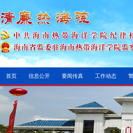
首页
信息公开
要闻传真
工作动态