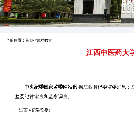
当前位置：
首页
->
警示教育
江西中医药大
中央纪委国家监委网站讯
据
江西省纪委监委消息：
监委纪律审查和监察调查。
（
江西省纪委监委
）