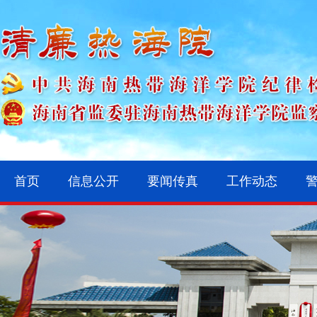
首页
信息公开
要闻传真
工作动态