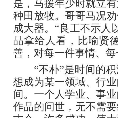
是，马援年少时就立有
种田放牧。哥哥马况劝
成大器。“良工不示人
品拿给人看，比喻贤
善，对每一件事情、每
“不朴”是时间的积淀
想成为某一领域、行业
间。一个人学业、事业
作品的问世，无不需要