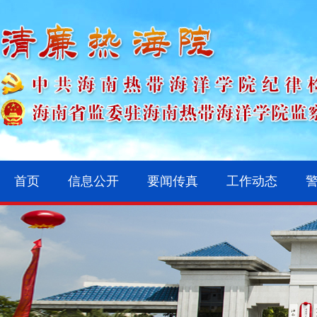
首页
信息公开
要闻传真
工作动态