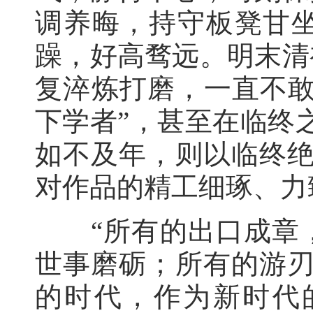
调养晦，持守板凳甘
躁，好高骛远。明末清
复淬炼打磨，一直不敢
下学者”，甚至在临终
如不及年，则以临终绝
对作品的精工细琢、力
“所有的出口成章，
世事磨砺；所有的游刃
的时代，作为新时代