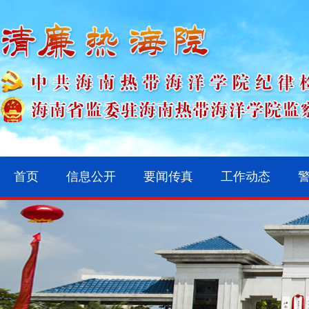
首页
信息公开
要闻传真
工作动态