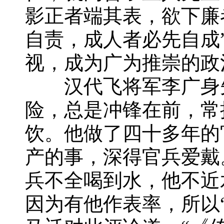
影正者端其表，欲下廉
自责，成人者必先自成
视，成为广为推崇的政
汉代飞将军李广身先
险，总是冲锋在前，常
饮。他做了四十多年的
产的事，深得官兵爱戴
兵不全喝到水，他不近
因为有他作表率，所以