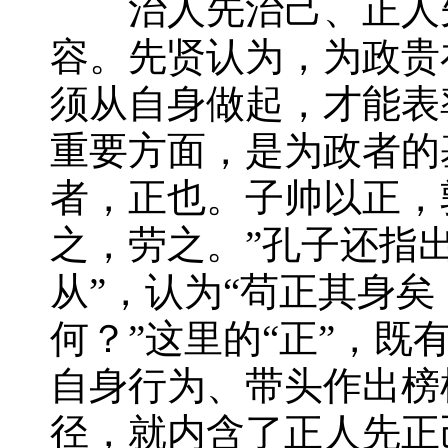
治人先治己、正人先
容。先贤认为，为政贵
须从自身做起，才能表
重要方面，是为政者的
者，正也。子帅以正，
之，劳之。”孔子还指
从”，认为“苟正其身
何？”这里的“正”，
自身行为、带头作出榜
径，就内含了正人先正