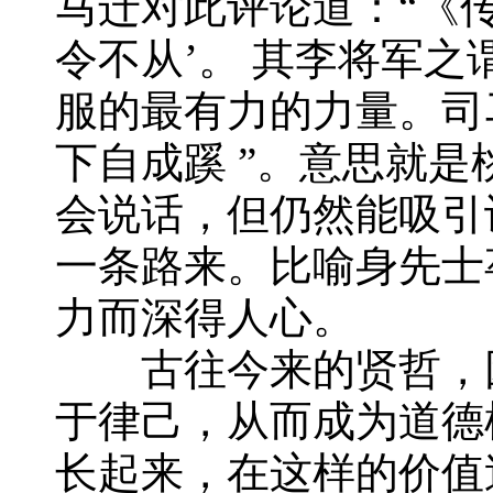
马迁对此评论道：“《
令不从’。 其李将军之
服的最有力的力量。司
下自成蹊 ”。意思就
会说话，但仍然能吸引
一条路来。比喻身先士
力而深得人心。
古往今来的贤哲，因
于律己，从而成为道德
长起来，在这样的价值