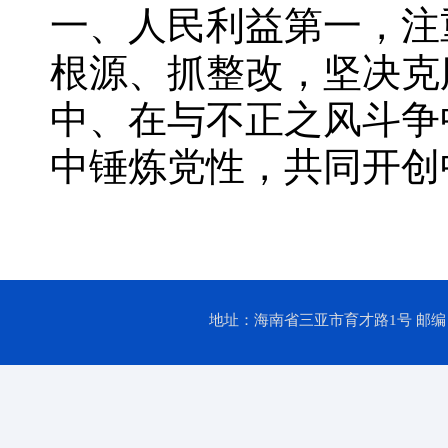
一、人民利益第一，注
根源、抓整改，坚决克
中、在与不正之风斗争
中锤炼党性，共同开创
地址：海南省三亚市育才路1号 邮编：57202