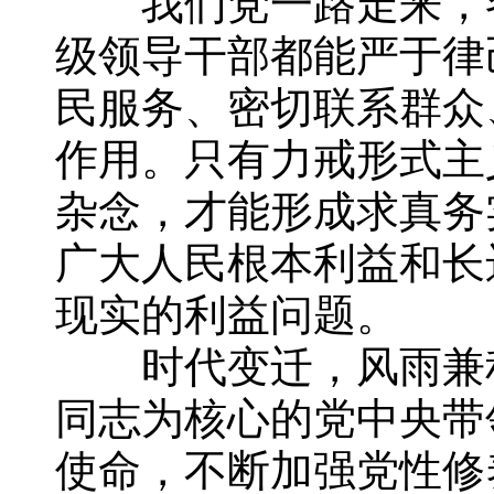
我们党一路走来，各
级领导干部都能严于律
民服务、密切联系群众
作用。只有力戒形式主
杂念，才能形成求真务
广大人民根本利益和长
现实的利益问题。
时代变迁，风雨兼程
同志为核心的党中央带
使命，不断加强党性修