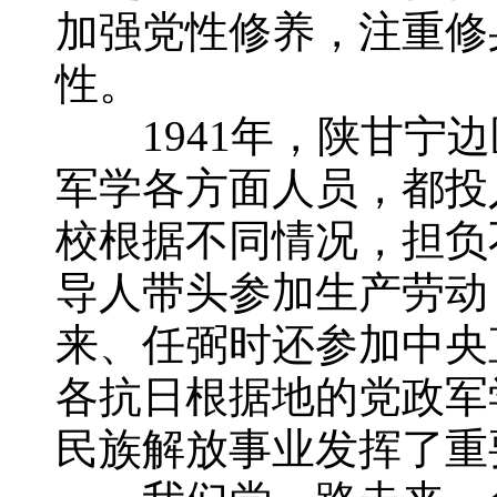
加强党性修养，注重修
性。
1941年，陕甘宁边
军学各方面人员，都投
校根据不同情况，担负
导人带头参加生产劳动
来、任弼时还参加中央
各抗日根据地的党政军
民族解放事业发挥了重