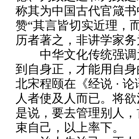
称其为中国古代官箴书
赞“其言皆切实近理，
历者著之，非讲学家务
中华文化传统强调为
到自身正，才能用自身
北宋程颐在《经说 · 
人者使及人而已。将欲
是说，要去管理别人，
束自己，以上率下。